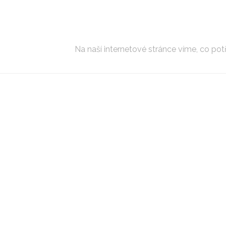
Na naší internetové stránce víme, co potře