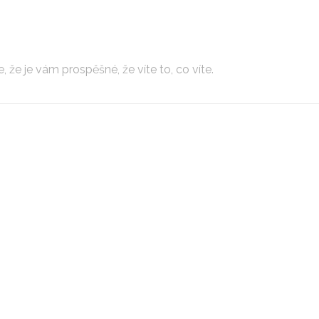
, že je vám prospěšné, že víte to, co víte.