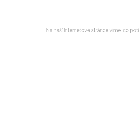
Na naší internetové stránce víme, co potře