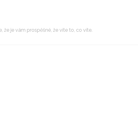
, že je vám prospěšné, že víte to, co víte.