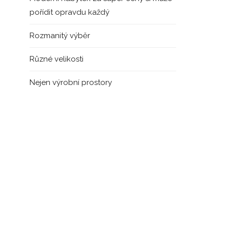
pořídit opravdu každý
Rozmanitý výběr
Různé velikosti
Nejen výrobní prostory