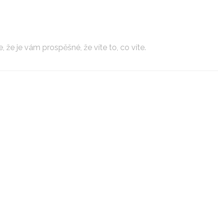
, že je vám prospěšné, že víte to, co víte.