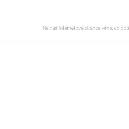
Na naší internetové stránce víme, co potře